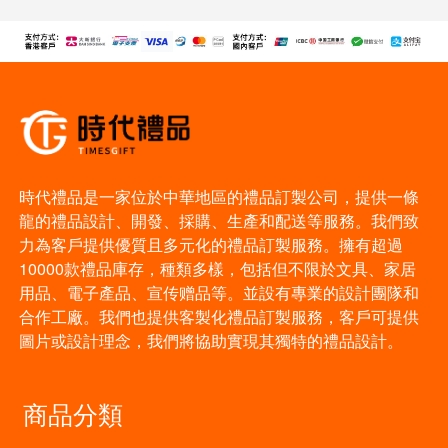
時代禮品是一家位於中華地區的禮品訂製公司，提供一條
龍的禮品設計、開發、採購、生產和配送等服務。我們致
力為客戶提供優質且多元化的禮品訂製服務。擁有超過
10000款禮品庫存，種類多樣，包括但不限於文具、家居
用品、電子產品、宣传赠品等。並設有專業的設計團隊和
合作工廠。我們也提供客製化禮品訂製服務，客戶可提供
圖片或設計理念，我們將協助實現其獨特的禮品設計。
商品分類