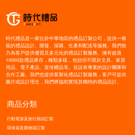
時代禮品是一家位於中華地區的禮品訂製公司，提供一條
龍的禮品設計、開發、採購、生產和配送等服務。我們致
力為客戶提供優質且多元化的禮品訂製服務。擁有超過
10000款禮品庫存，種類多樣，包括但不限於文具、家居
用品、電子產品、宣传赠品等。並設有專業的設計團隊和
合作工廠。我們也提供客製化禮品訂製服務，客戶可提供
圖片或設計理念，我們將協助實現其獨特的禮品設計。
商品分類
行動電源及旅行插頭訂製
環保袋及購物袋訂製