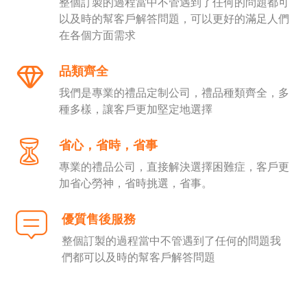
整個訂製的過程當中不管遇到了任何的問題都可
以及時的幫客戶解答問題，可以更好的滿足人們
在各個方面需求
品類齊全
我們是專業的禮品定制公司，禮品種類齊全，多
種多樣，讓客戶更加堅定地選擇
省心，省時，省事
專業的禮品公司，直接解決選擇困難症，客戶更
加省心勞神，省時挑選，省事。
優質售後服務
整個訂製的過程當中不管遇到了任何的問題我
們都可以及時的幫客戶解答問題