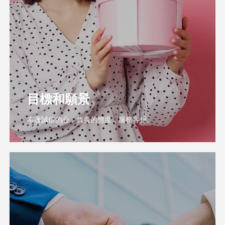
目標和願景
本著誠信的心，負責的態度，服務客戶。