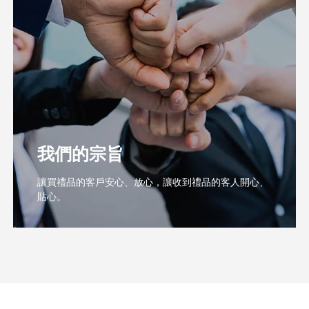
我們的宗旨
讓買禮品的客戶安心、放心，讓收到禮品的客人開心、
貼心。