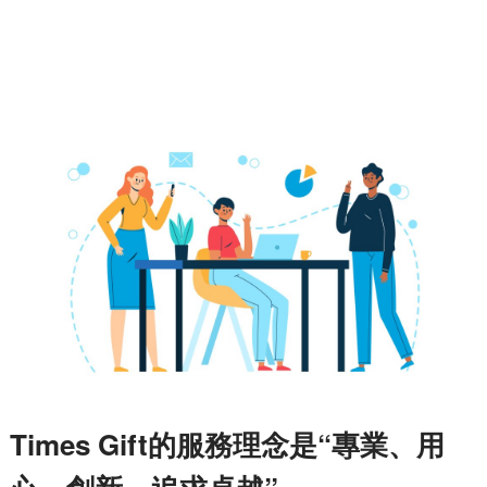
Times Gift的服務理念是“專業、用