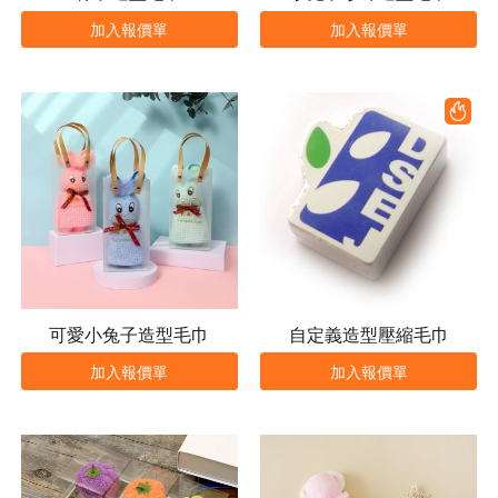
加入報價單
加入報價單
可愛小兔子造型毛巾
自定義造型壓縮毛巾
加入報價單
加入報價單