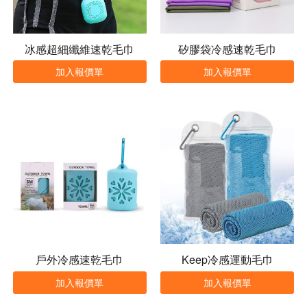
冰感超細纖維速乾毛巾
矽膠袋冷感速乾毛巾
加入報價單
加入報價單
戶外冷感速乾毛巾
Keep冷感運動毛巾
加入報價單
加入報價單