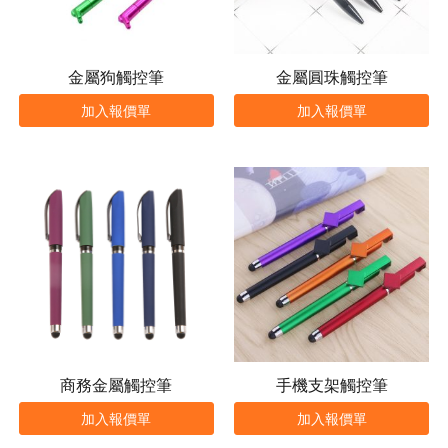
金屬狗觸控筆
金屬圓珠觸控筆
加入報價單
加入報價單
商務金屬觸控筆
手機支架觸控筆
加入報價單
加入報價單