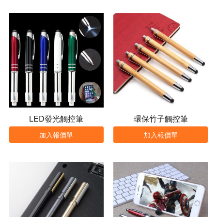
LED發光觸控筆
環保竹子觸控筆
加入報價單
加入報價單