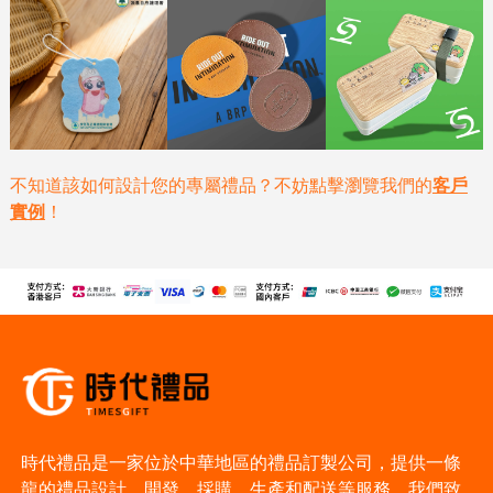
不知道該如何設計您的專屬禮品？不妨點擊瀏覽我們的
客戶
實例
！
時代禮品是一家位於中華地區的禮品訂製公司，提供一條
龍的禮品設計、開發、採購、生產和配送等服務。我們致