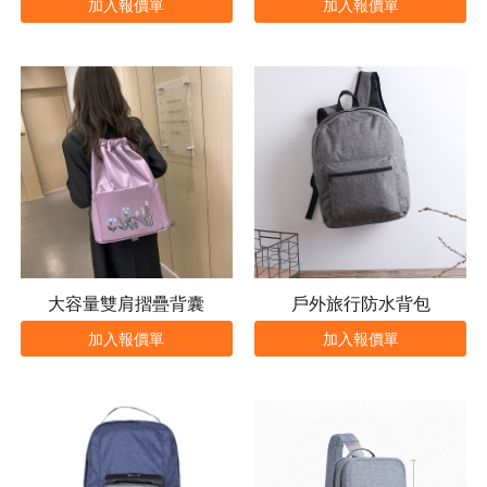
加入報價單
加入報價單
大容量雙肩摺疊背囊
戶外旅行防水背包
加入報價單
加入報價單