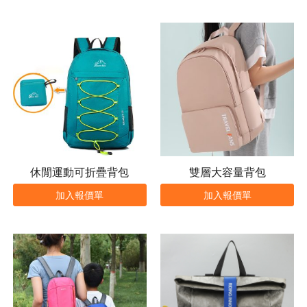
休閒運動可折疊背包
雙層大容量背包
加入報價單
加入報價單