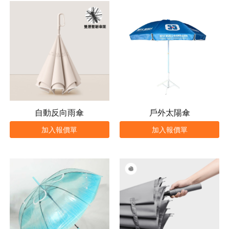
自動反向雨傘
戶外太陽傘
加入報價單
加入報價單