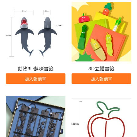
動物3D趣味書籤
3D立體書籤
加入報價單
加入報價單