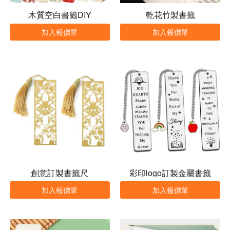
木質空白書籤DIY
乾花竹製書籤
加入報價單
加入報價單
創意訂製書籤尺
彩印logo訂製金屬書籤
加入報價單
加入報價單