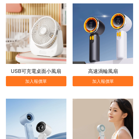
USB可充電桌面小風扇
高速渦輪風扇
加入報價單
加入報價單