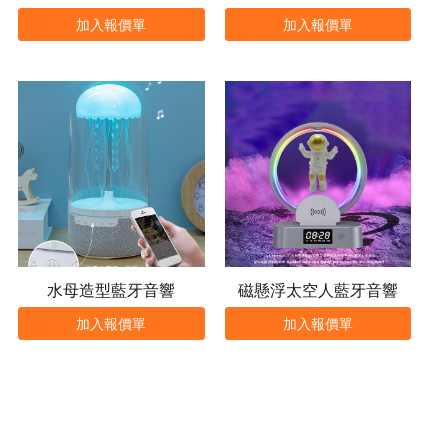
加入報價單
加入報價單
水母造型藍牙音響
磁懸浮太空人藍牙音響
加入報價單
加入報價單