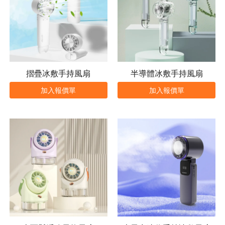
摺疊冰敷手持風扇
半導體冰敷手持風扇
加入報價單
加入報價單