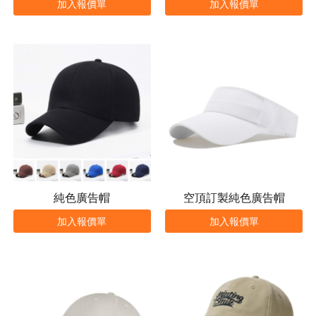
加入報價單
加入報價單
純色廣告帽
空頂訂製純色廣告帽
加入報價單
加入報價單