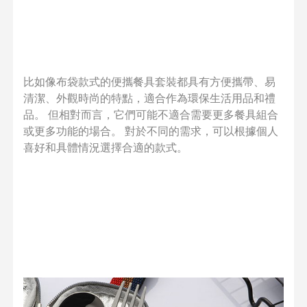
比如像布袋款式的便攜餐具套裝都具有方便攜帶、易
清潔、外觀時尚的特點，適合作為環保生活用品和禮
品。 但相對而言，它們可能不適合需要更多餐具組合
或更多功能的場合。 對於不同的需求，可以根據個人
喜好和具體情況選擇合適的款式。