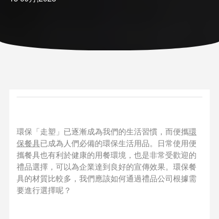
環保「走塑」已逐漸成為我們的生活習慣，而便攜
環
保餐具
已成為人們必備的環保生活用品。日常使用便
攜餐具也有利於健康的用餐環境，也是非常受歡迎的
禮品選擇，可以為企業達到良好的宣傳效果。環保餐
具的材質比較多，我們應該如何通過禮品公司根據需
要進行選擇呢？