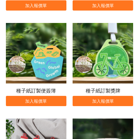
加入報價單
加入報價單
種子紙訂製便簽簿
種子紙訂製獎牌
加入報價單
加入報價單