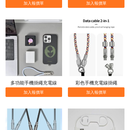
加入報價單
加入報價單
多功能手機掛繩充電線
彩色手機充電線掛繩
加入報價單
加入報價單