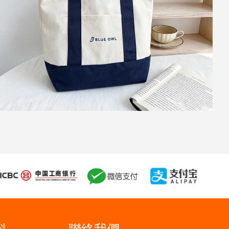
科
聯絡我們