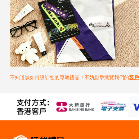
不知道該如何設計您的專屬禮品？不妨點擊瀏覽我們的
客戶