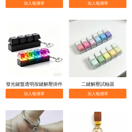
加入報價單
加入報價單
發光鍵盤透明按鍵解壓掛件
二鍵解壓試軸器
加入報價單
加入報價單