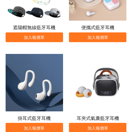
遮陽帽無線藍牙耳機
便攜式藍牙耳機
加入報價單
加入報價單
掛耳式藍牙耳機
耳夾式氣囊藍牙耳機
加入報價單
加入報價單