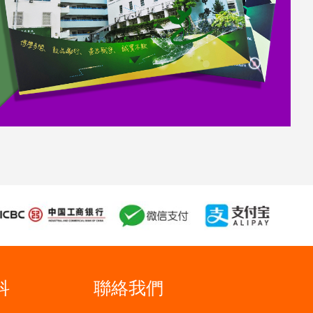
科
聯絡我們