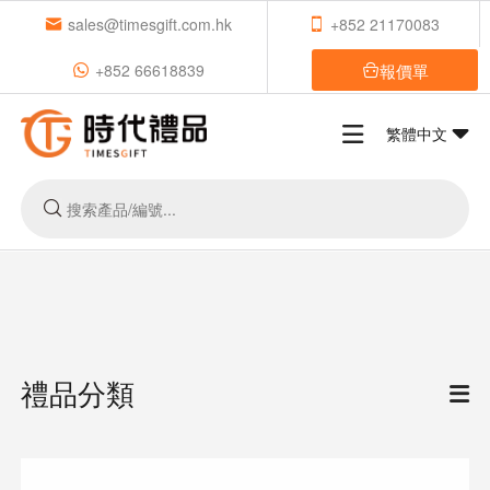
sales@timesgift.com.hk
+852 21170083
報價單
+852 66618839
繁體中文
禮品分類