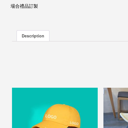
場合禮品訂製
Description