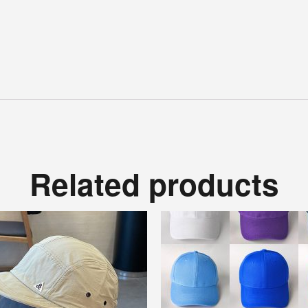
Related products