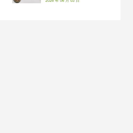
2026 年 06 月 03 日