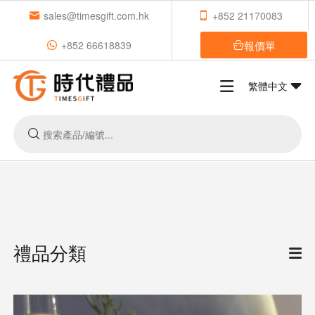
sales@timesgift.com.hk
+852 21170083
報價單
+852 66618839
繁體中文
禮品分類