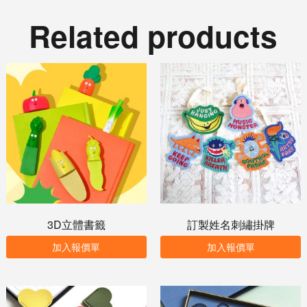
Related products
3D立體書籤
訂製姓名刺繡掛牌
加入報價單
加入報價單