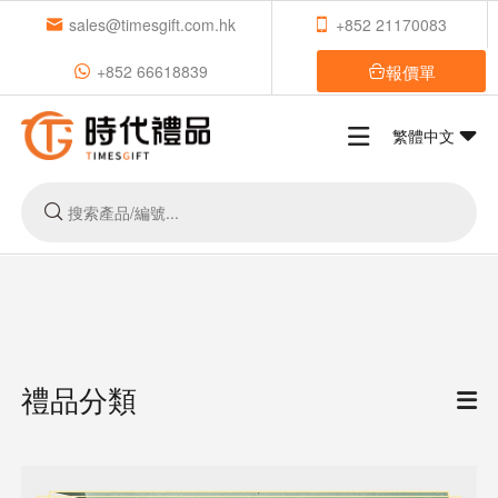
sales@timesgift.com.hk
+852 21170083
報價單
+852 66618839
繁體中文
禮品分類