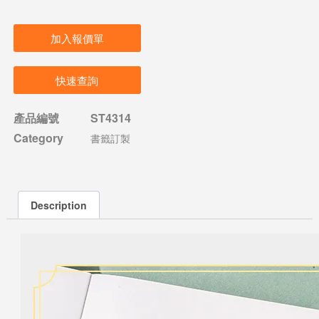
加入報價單
快速查詢
產品編號
ST4314
Category
書籤訂製
Description