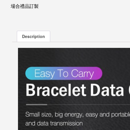
場合禮品訂製
Description