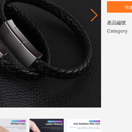
快
產品編號
Category