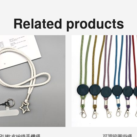
Related products
PU軟皮編織手機繩
可調節圓掛繩