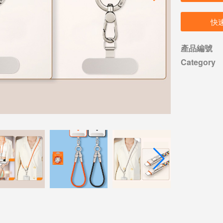
快
產品編號
Category