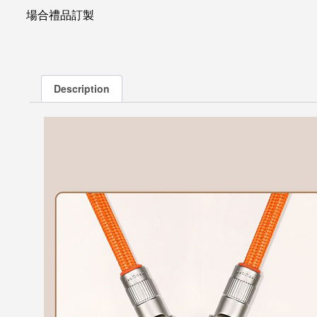
場合禮品訂製
Description