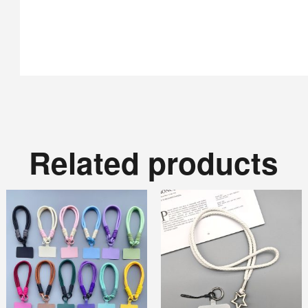
Related products