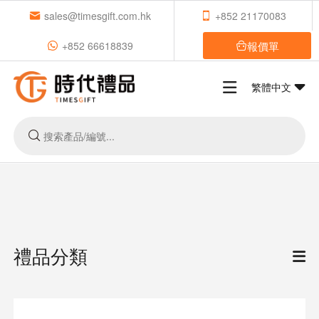
sales@timesgift.com.hk
+852 21170083
報價單
+852 66618839
繁體中文
禮品分類