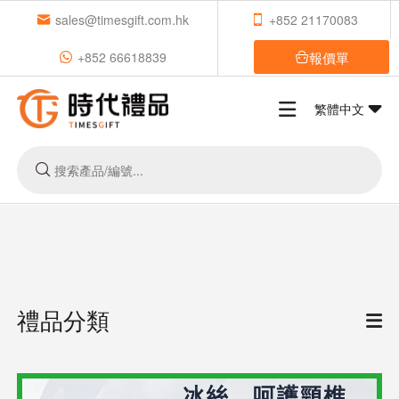
sales@timesgift.com.hk
+852 21170083
報價單
+852 66618839
繁體中文
禮品分類