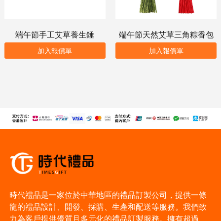
端午節手工艾草養生錘
端午節天然艾草三角粽香包
加入報價單
加入報價單
時代禮品是一家位於中華地區的禮品訂製公司，提供一條
龍的禮品設計、開發、採購、生產和配送等服務。我們致
力為客戶提供優質且多元化的禮品訂製服務。擁有超過