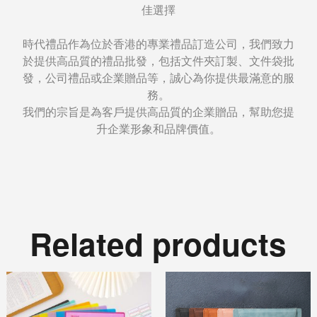
佳選擇
時代禮品作為位於香港的專業禮品訂造公司，我們致力
於提供高品質的禮品批發，包括文件夾訂製、文件袋批
發，公司禮品或企業贈品等，誠心為你提供最滿意的服
務。
我們的宗旨是為客戶提供高品質的企業贈品，幫助您提
升企業形象和品牌價值。
Related products