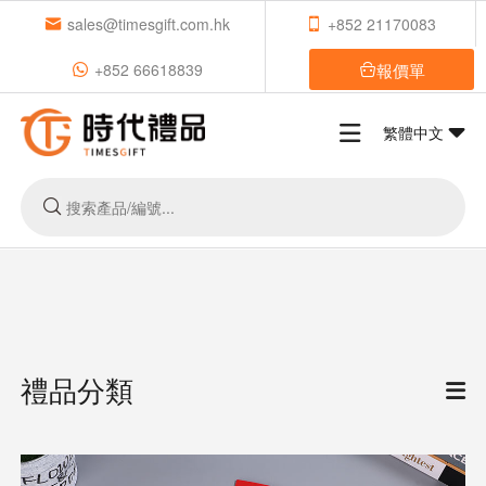
sales@timesgift.com.hk
+852 21170083
報價單
+852 66618839
繁體中文
禮品分類