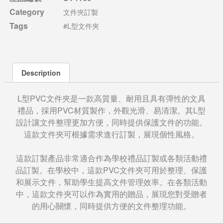
Category
文件夾訂製
Tags
#L型文件夾
Description
L型PVC文件夾是一款高質量、耐用且具有彈性的文具
禮品，採用PVC材質製作，外觀光滑、易清潔。其L型
設計讓文件整理更加方便，同時提供保護文件的功能。
這款文件夾可根據需求進行訂製，展現個性風格。
這款訂製產品非常適合作為學校禮品訂製或各類活動禮
品訂製。在學校中，這款PVC文件夾可用於整理、保護
和展示文件，幫助學生提高文件管理效率。在各類活動
中，這款文件夾可以作為實用的贈品，展現您對受贈者
的用心關懷，同時提供方便的文件整理功能。