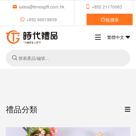
sales@timesgift.com.hk
+852 21170083
報價單
+852 66618839
繁體中文
禮品分類