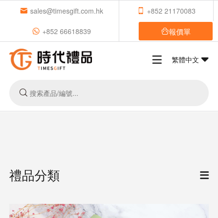
sales@timesgift.com.hk
+852 21170083
報價單
+852 66618839
繁體中文
禮品分類