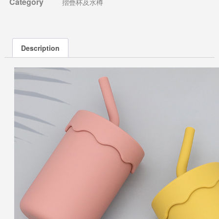
Category
摺疊杯及水樽
Description