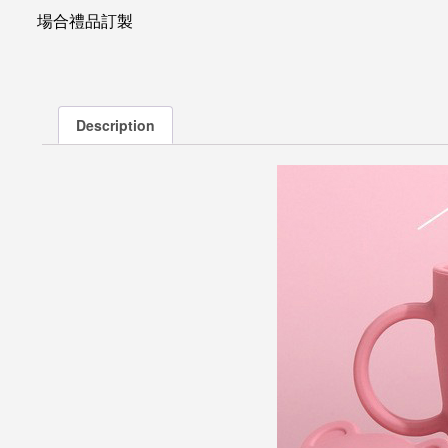
場合禮品訂製
Description