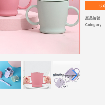
快
產品編號
Category