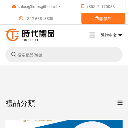
sales@timesgift.com.hk
+852 21170083
報價單
+852 66618839
繁體中文
禮品分類