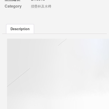
Category
摺疊杯及水樽
Description