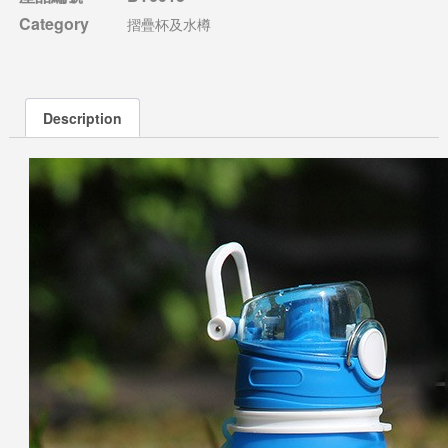
Category
摺疊杯及水樽
Description