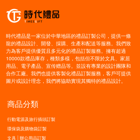
時代禮品是一家位於中華地區的禮品訂製公司，提供一條
龍的禮品設計、開發、採購、生產和配送等服務。我們致
力為客戶提供優質且多元化的禮品訂製服務。擁有超過
10000款禮品庫存，種類多樣，包括但不限於文具、家居
用品、電子產品、宣传赠品等。並設有專業的設計團隊和
合作工廠。我們也提供客製化禮品訂製服務，客戶可提供
圖片或設計理念，我們將協助實現其獨特的禮品設計。
商品分類
行動電源及旅行插頭訂製
環保袋及購物袋訂製
文具 | 辦公用品訂製