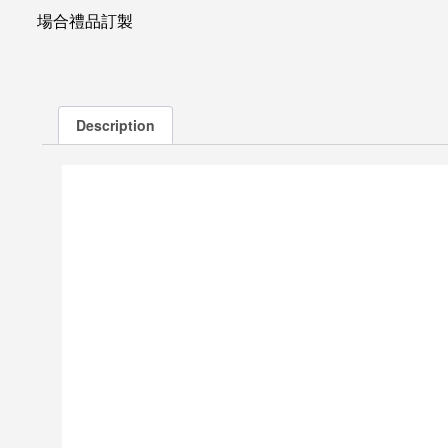
場合禮品訂製
Description