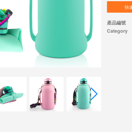
快
產品編號
Category