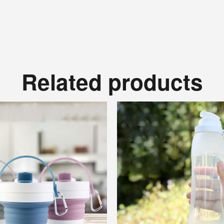
Related products