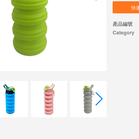
快
產品編號
Category