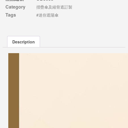
Category
摺疊傘及縮骨遮訂製
Tags
#迷你遮陽傘
Description