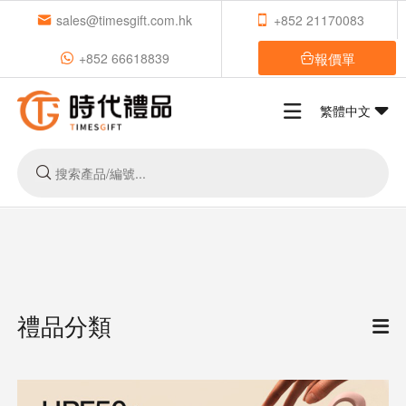
sales@timesgift.com.hk
+852 21170083
報價單
+852 66618839
繁體中文
禮品分類