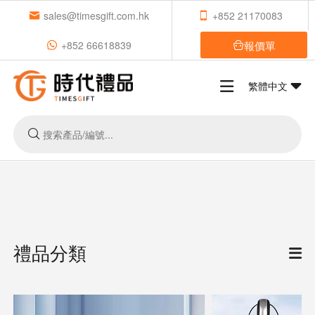
sales@timesgift.com.hk
+852 21170083
報價單
+852 66618839
繁體中文
禮品分類