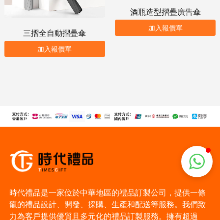
酒瓶造型摺疊廣告傘
加入報價單
三摺全自動摺疊傘
加入報價單
時代禮品是一家位於中華地區的禮品訂製公司，提供一條
龍的禮品設計、開發、採購、生產和配送等服務。我們致
力為客戶提供優質且多元化的禮品訂製服務。擁有超過