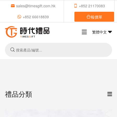
sales@timesgift.com.hk
+852 21170083
報價單
+852 66618839
繁體中文
禮品分類