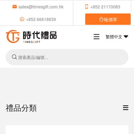
sales@timesgift.com.hk
+852 21170083
報價單
+852 66618839
繁體中文
禮品分類