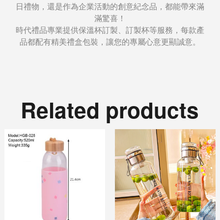
日禮物，還是作為企業活動的創意紀念品，都能帶來滿
滿驚喜！
時代禮品專業提供保溫杯訂製、訂製杯等服務，每款產
品都配有精美禮盒包裝，讓您的專屬心意更顯誠意。
Related products