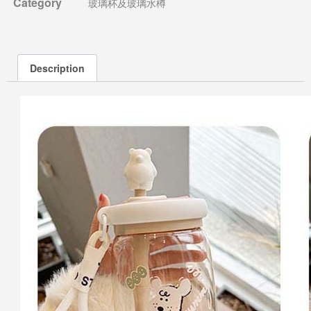
Category
玻璃杯及玻璃水樽
Description