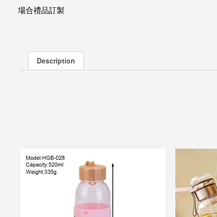
場合禮品訂製
Description