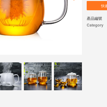
快
產品編號
Category