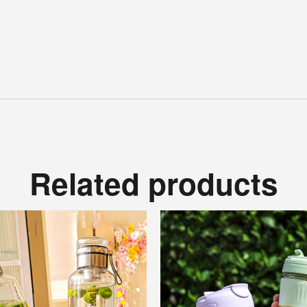
Related products