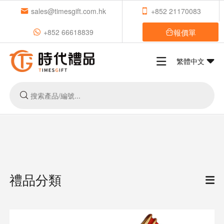
sales@timesgift.com.hk
+852 21170083
報價單
+852 66618839
繁體中文
禮品分類