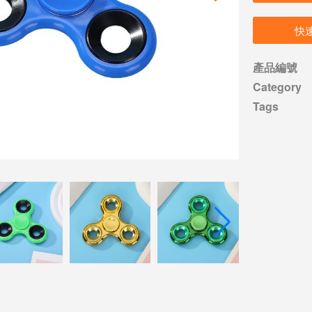
快
產品編號
Category
Tags