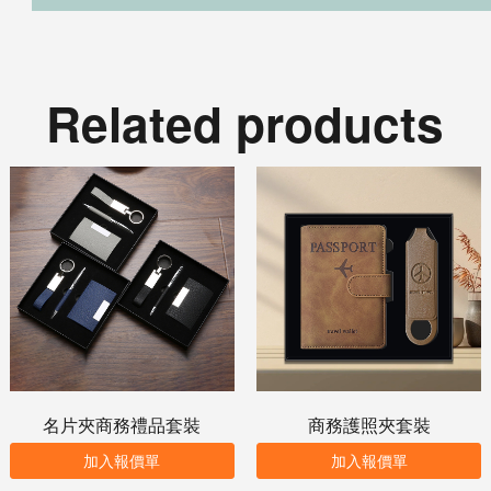
Related products
名片夾商務禮品套裝
商務護照夾套裝
加入報價單
加入報價單