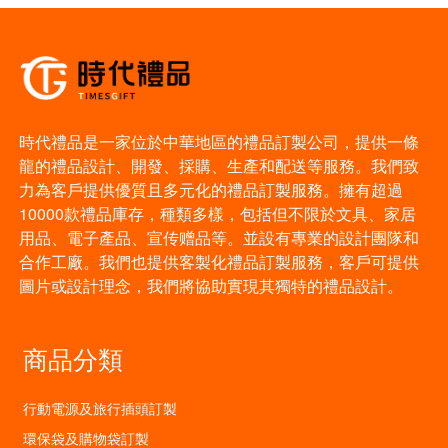
時代禮品是一家位於中華地區的禮品訂製公司，提供一條
龍的禮品設計、開發、採購、生產和配送等服務。我們致
力為客戶提供優質且多元化的禮品訂製服務。擁有超過
10000款禮品庫存，種類多樣，包括但不限於文具、家居
用品、電子產品、宣传赠品等。並設有專業的設計團隊和
合作工廠。我們也提供客製化禮品訂製服務，客戶可提供
圖片或設計理念，我們將協助實現其獨特的禮品設計。
商品分類
行動電源及旅行插頭訂製
環保袋及購物袋訂製