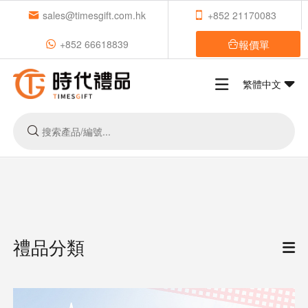
sales@timesgift.com.hk
+852 21170083
報價單
+852 66618839
繁體中文
禮品分類