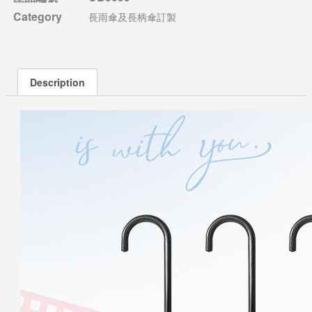
Category
長雨傘及長柄傘訂製
Description