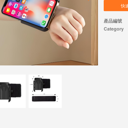
快
產品編號
Category