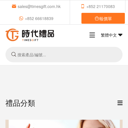
sales@timesgift.com.hk
+852 21170083
報價單
+852 66618839
繁體中文
禮品分類