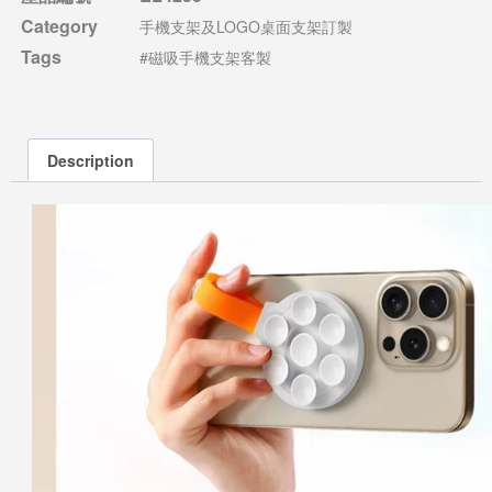
Category
手機支架及LOGO桌面支架訂製
Tags
#磁吸手機支架客製
Description